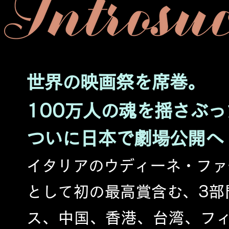
世界の映画祭を席巻。
100万人の魂を揺さぶ
ついに日本で劇場公開へ
イタリアのウディーネ・ファ
として初の最高賞含む、3部
ス、中国、香港、台湾、フィ