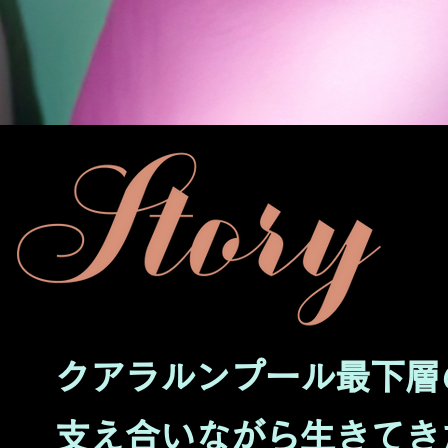
クアラルンプール最下層
支え合いながら生きてき