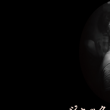
ジャック・