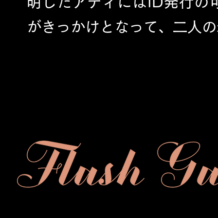
明したアディにはID発行の
がきっかけとなって、二人の