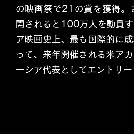
の映画祭で21の賞を獲得。
開されると100万人を動員
ア映画史上、最も国際的に成
って、来年開催される米アカ
ーシア代表としてエントリー