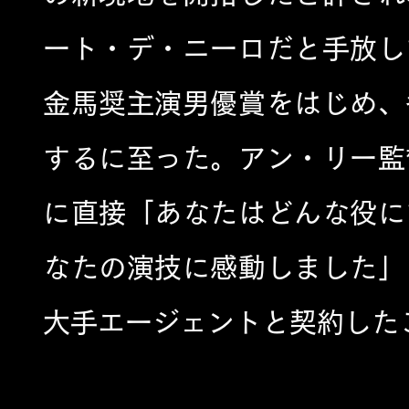
ート・デ・ニーロだと手放し
金馬奨主演男優賞をはじめ、
するに至った。アン・リー監
に直接「あなたはどんな役に
なたの演技に感動しました」
大手エージェントと契約した