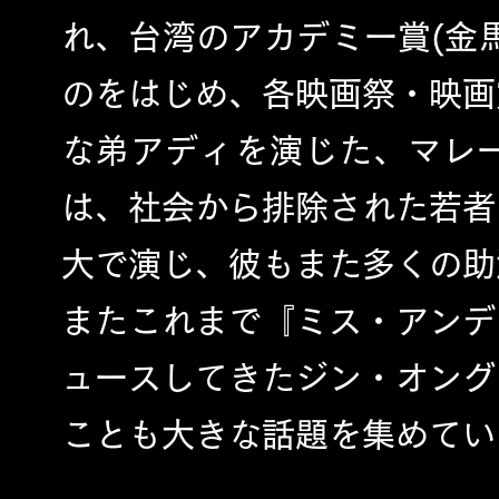
れ、台湾のアカデミー賞(金
のをはじめ、各映画祭・映画
な弟アディを演じた、マレ
は、社会から排除された若者
大で演じ、彼もまた多くの助
またこれまで『ミス・アンデ
ュースしてきたジン・オング
ことも大きな話題を集めてい