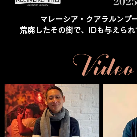
マレーシア・クアラルンプー
荒廃したその街で、IDも与えら