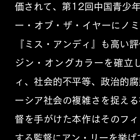
価されて、第12回中国青少
ー・オブ・ザ・イヤーにノミ
『ミス・アンディ』も高い評
ジン・オングカラーを確立
ィ、社会的不平等、政治的腐
ーシア社会の複雑さを捉える
督を手がけた本作はそのフィ
する監督にアン・リーを挙げ