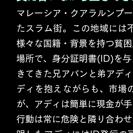
マレーシア・クアラルンプー
たスラム街。この地域には
様々な国籍・背景を持つ貧困
場所で、身分証明書(ID)を
きてきた兄アバンと弟アディ
ディを抱えながらも、市場
が、アディは簡単に現金が手
行動は常に危険と隣り合わせ