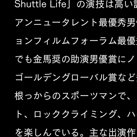
Shuttle Life」の演
アンニュータレント最優秀男
ョンフィルムフォーラム最優
でも金馬奨の助演男優賞にノ
ゴールデングローバル賞など
根っからのスポーツマンで、
ト、ロッククライミング、ハ
を楽しんでいる。主な出演作