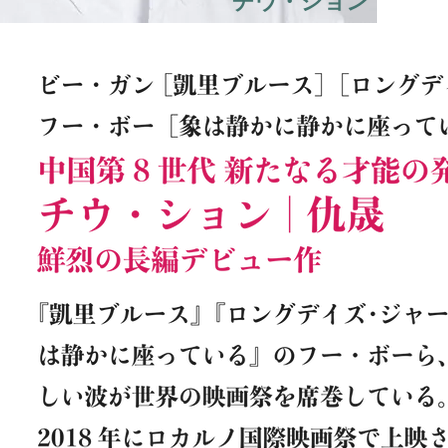
チウ・ション