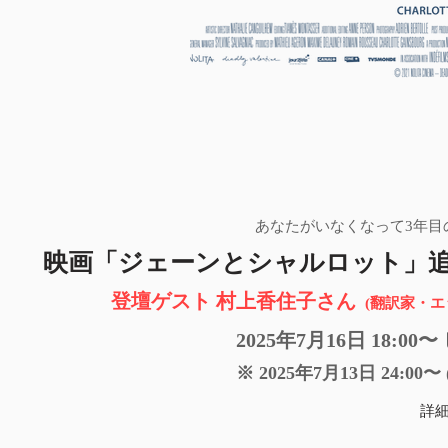
あなたがいなくなって3年目
映画「ジェーンとシャルロット」追
登壇ゲスト 村上香住子さん
(翻訳家・エ
2025年7月16日 18
※ 2025年7月13日 24:0
詳