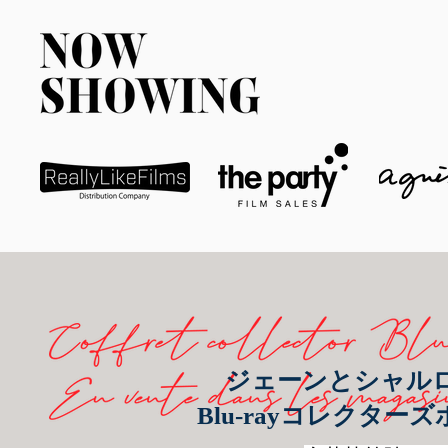
ジェーンとシャル
Blu-rayコレクター