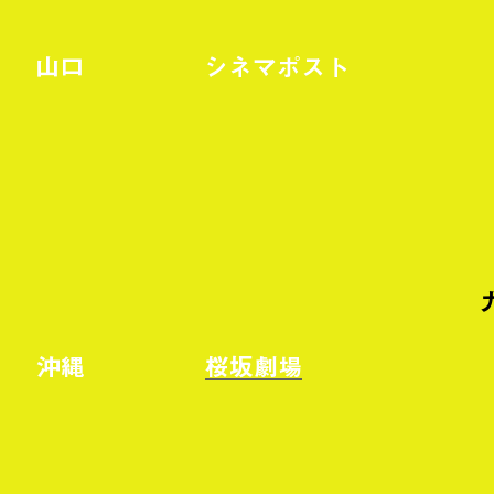
山口
シネマポスト
沖縄
桜坂劇場