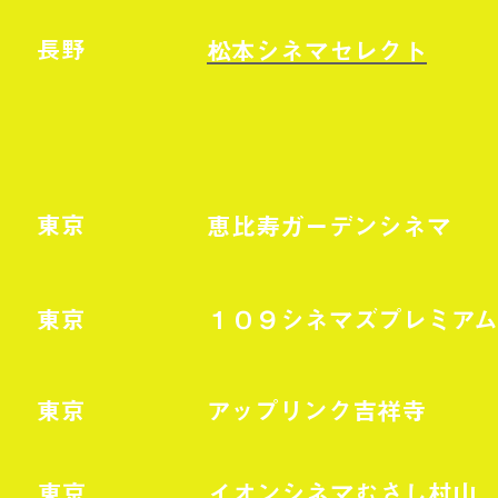
長野
松本シネマセレクト
東京
恵比寿ガーデンシネマ
東京
１０９シネマズプレミア
東京
アップリンク吉祥寺
東京
イオンシネマむさし村山