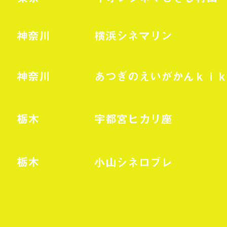
神奈川
横浜シネマリン
神奈川
あつぎのえいがかんｋｉ
栃木
宇都宮ヒカリ座
栃木
小山シネロブレ