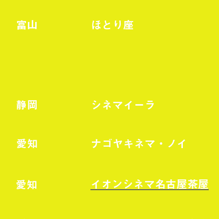
富山
ほとり座
静岡
シネマイーラ
愛知
ナゴヤキネマ・ノイ
イオンシネマ名古屋茶屋
愛知