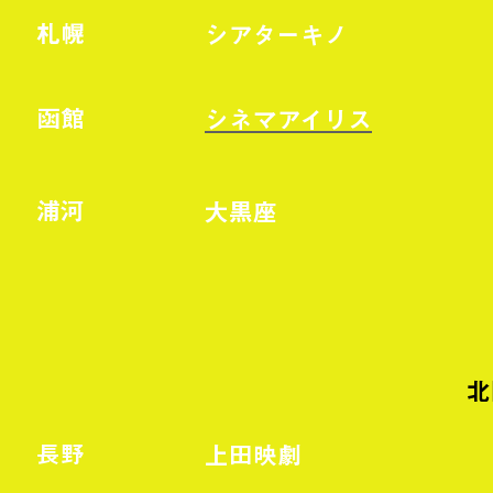
札幌
シアターキノ
函館
シネマアイリス
浦河
大黒座
北
長野
上田映劇